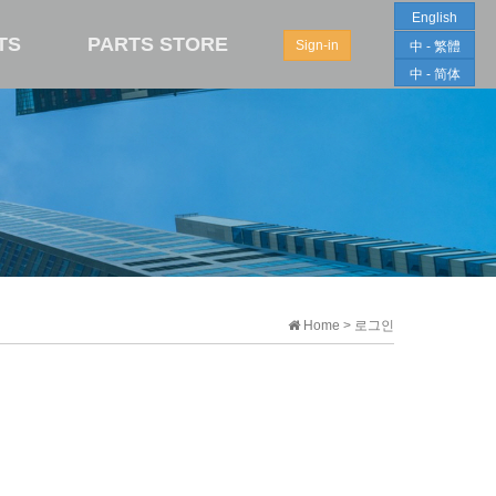
English
TS
PARTS STORE
Sign-in
中 - 繁體
中 - 简体
Home > 로그인