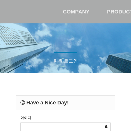
COMPANY
PRODUC
회원 로그인
Have a Nice Day!
아이디