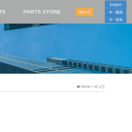
English
TS
PARTS STORE
Sign-in
中 - 繁體
中 - 简体
Home > 로그인