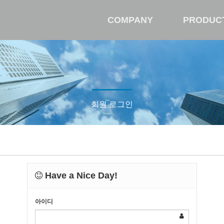
COMPANY
PRODUC
회원 로그인
Have a Nice Day!
아이디