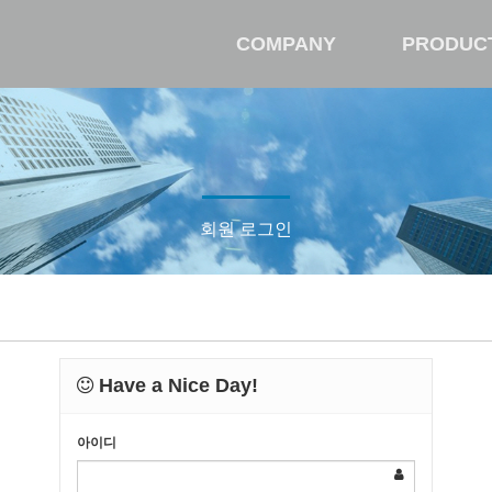
COMPANY
PRODUC
회원 로그인
Have a Nice Day!
아이디