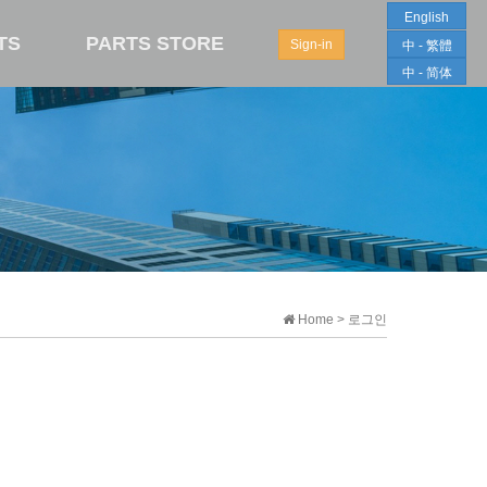
English
TS
PARTS STORE
Sign-in
中 - 繁體
中 - 简体
Home > 로그인