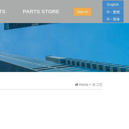
English
TS
PARTS STORE
Sign-in
中 - 繁體
中 - 简体
Home > 로그인