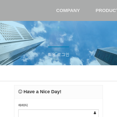
COMPANY
PRODUC
회원 로그인
Have a Nice Day!
아이디