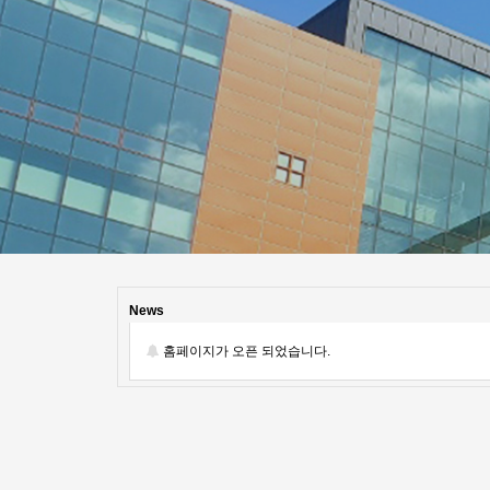
0040-
News
81673
홈페이지가 오픈 되었습니다.