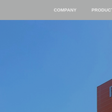
COMPANY
PRODUC