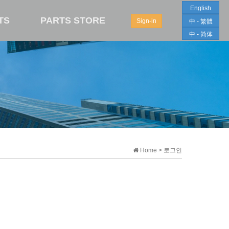
English
TS
PARTS STORE
Sign-in
中 - 繁體
中 - 简体
Home > 로그인