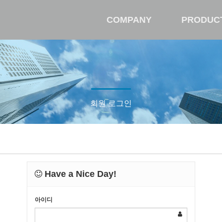
COMPANY
PRODUC
회원 로그인
Have a Nice Day!
아이디