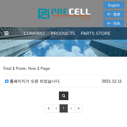
English
中 - 繁體
中 - 简体
COMPANY
PRODUCTS
PARTS STORE
Total
1
Posts, Now
1
Page
홈페이지가 오픈 되었습니다.
2021.12.11
1