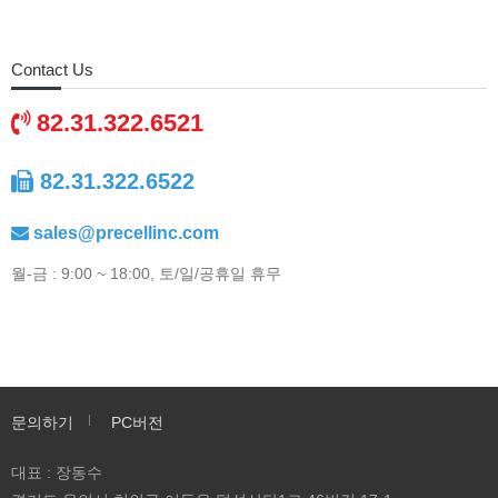
Contact Us
82.31.322.6521
82.31.322.6522
sales@precellinc.com
월-금 : 9:00 ~ 18:00, 토/일/공휴일 휴무
문의하기
PC버전
대표 : 장동수