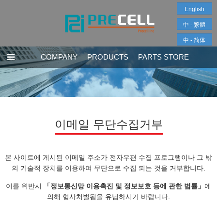
English
中 - 繁體
中 - 简体
COMPANY
PRODUCTS
PARTS STORE
이메일 무단수집거부
본 사이트에 게시된 이메일 주소가 전자우편 수집 프로그램이나 그 밖
의 기술적 장치를 이용하여 무단으로 수집 되는 것을 거부합니다.
이를 위반시
「정보통신망 이용촉진 및 정보보호 등에 관한 법률」
에
의해 형사처벌됨을 유념하시기 바랍니다.