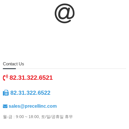
Contact Us
82.31.322.6521
82.31.322.6522
sales@precellinc.com
월-금 : 9:00 ~ 18:00, 토/일/공휴일 휴무