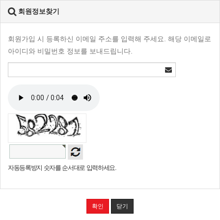
회원정보찾기
회원가입 시 등록하신 이메일 주소를 입력해 주세요. 해당 이메일로
아이디와 비밀번호 정보를 보내드립니다.
자동등록방지 숫자를 순서대로 입력하세요.
확인
닫기