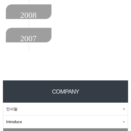
02.10 INOBIZ 협회 회원
2008
2007
2005
COMPANY
인사말