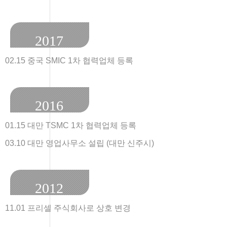
2017
02.15 중국 SMIC 1차 협력업체 등록
2016
01.15 대만 TSMC 1차 협력업체 등록
03.10 대만 영업사무소 설립 (대만 신주시)
2012
11.01 프리셀 주식회사로 상호 변경