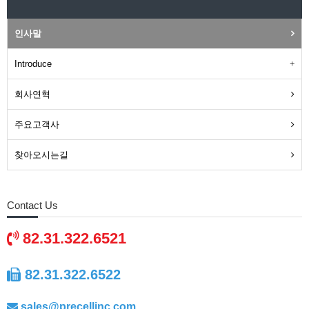
인사말
Introduce
회사연혁
주요고객사
찾아오시는길
Contact Us
82.31.322.6521
82.31.322.6522
sales@precellinc.com