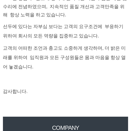
수리에 전념하였으며, 지속적인 품질 개선과 고객만족을 위
해 항상 노력을 하고 있습니다.
선두에 있다는 자부심 보다는 고객의 요구조건에 부응하기
위하여 회사의 모든 역량을 집중하고 있습니다.
고객의 어떠한 조언과 충고도 소중하게 생각하며, 더 밝은 미
래를 위하여 임직원과 모든 구성원들은
몸과 마음을 항상 열
어 놓겠습니다.
감사합니다.
COMPANY