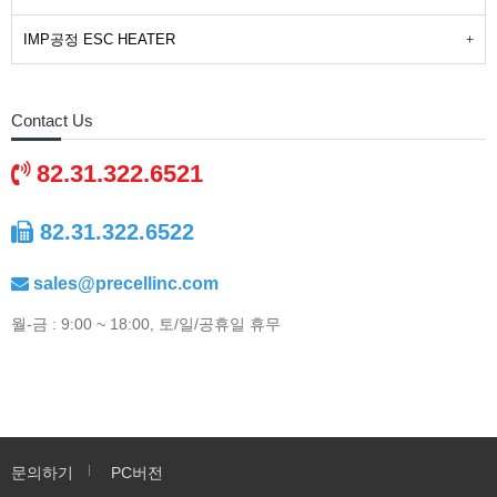
IMP공정 ESC HEATER
Contact Us
82.31.322.6521
82.31.322.6522
sales@precellinc.com
월-금 : 9:00 ~ 18:00, 토/일/공휴일 휴무
문의하기
PC버전