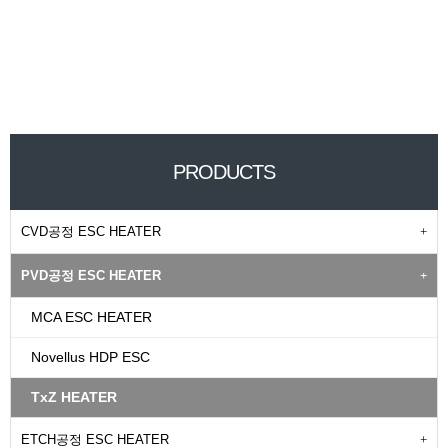
PRODUCTS
CVD공정 ESC HEATER
PVD공정 ESC HEATER
MCA ESC HEATER
Novellus HDP ESC
TxZ HEATER
ETCH공정 ESC HEATER