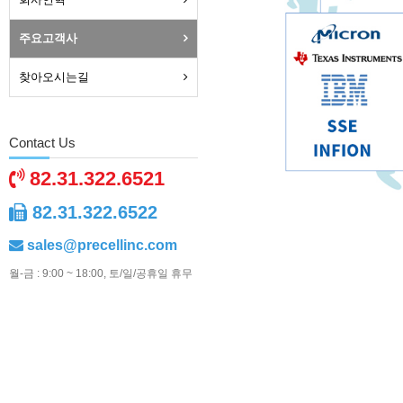
주요고객사
찾아오시는길
Contact Us
82.31.322.6521
82.31.322.6522
sales@precellinc.com
월-금 : 9:00 ~ 18:00, 토/일/공휴일 휴무